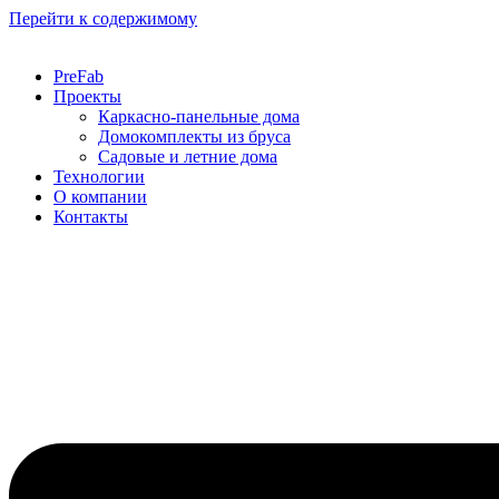
Перейти к содержимому
PreFab
Проекты
Каркасно-панельные дома
Домокомплекты из бруса
Садовые и летние дома
Технологии
О компании
Контакты