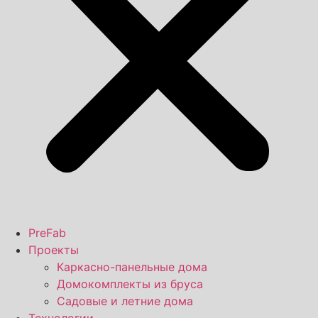
PreFab
Проекты
Каркасно-панельные дома
Домокомплекты из бруса
Садовые и летние дома