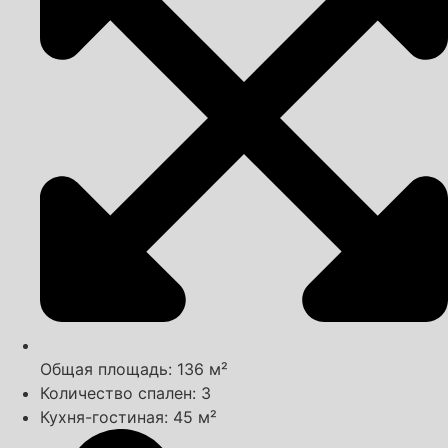
Общая площадь: 136 м²
Количество спален: 3
Кухня-гостиная: 45 м²