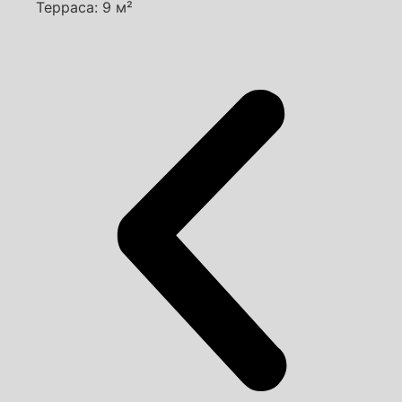
Терраса: 9 м²