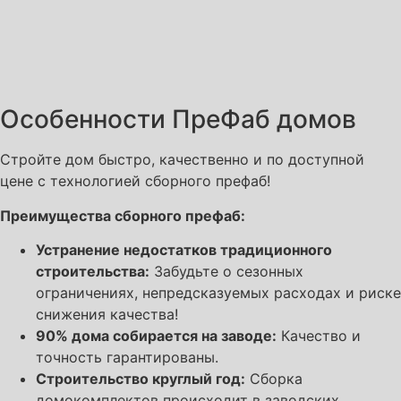
Особенности ПреФаб домов
Стройте дом быстро, качественно и по доступной
цене с технологией сборного префаб!
Преимущества сборного префаб:
Устранение недостатков традиционного
строительства:
Забудьте о сезонных
ограничениях, непредсказуемых расходах и риске
снижения качества!
90% дома собирается на заводе:
Качество и
точность гарантированы.
Строительство круглый год:
Сборка
домокомплектов происходит в заводских