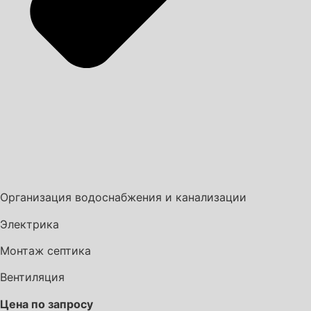
Организация водоснабжения и канализации
Электрика
Монтаж септика
Вентиляция
Цена по запросу