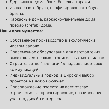
Деревянные дома, бани, беседки, гаражи.
Из клеенного бруса, профилированного бруса,
бревна.
Каркасные дома, каркасно-панельные дома,
префаб (prefab) дома.
Наши преимущества:
Собственное производство в экологически
чистом районе.
Современное оборудование для изготовления
высококачественных строительных материалов.
Строительство “под ключ” с подведением всех
коммуникаций.
Индивидуальный подход и широкий выбор
проектов на любой бюджет.
Сопровождение проекта на всех этапах
строительства: проектирование, планирование
участка, дизайн интерьера.