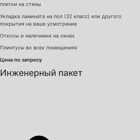
плитки на стены
Укладка ламината на пол (32 класс) или другого
покрытия на ваше усмотрение
Откосы и наличники на окнах
Плинтусы во всех помещениях
Цена по запросу
Инженерный пакет