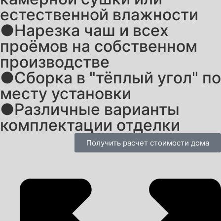
естественной влажности
●Нарезка чаш и всех
проёмов на собственном
производстве
●Сборка в "тёплый угол" по
месту установки
●Различные варианты
комплектации отделки
Получить расчет стоимости дома