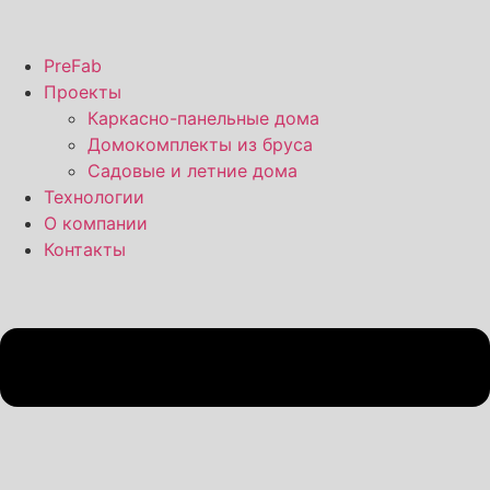
PreFab
Проекты
Каркасно-панельные дома
Домокомплекты из бруса
Садовые и летние дома
Технологии
О компании
Контакты