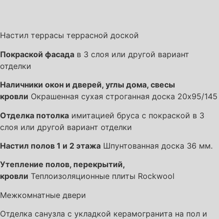
Настил террасы террасной доской
Покраской фасада
в 3 слоя или другой вариант
отделки
Наличники окон и дверей, углы дома, свесы
кровли
Окрашенная сухая строганная доска 20х95/145
Отделка потолка
имитацией бруса с покраской в 3
слоя или другой вариант отделки
Настил полов 1 и 2 этажа
Шпунтованная доска 36 мм.
Утепление полов, перекрытий,
кровли
Теплоизоляционные плиты Rockwool
Межкомнатные двери
Отделка санузла с укладкой керамогранита на пол и