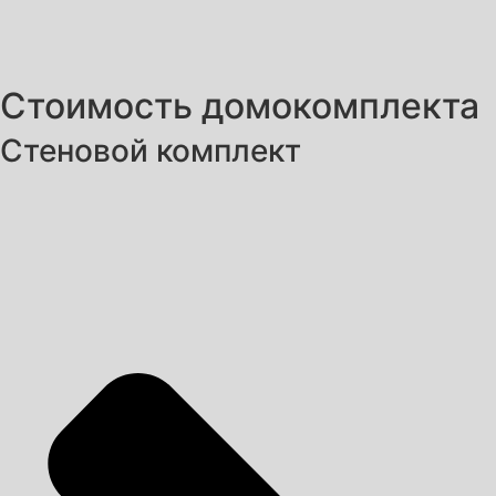
Стоимость домокомплекта
Стеновой комплект