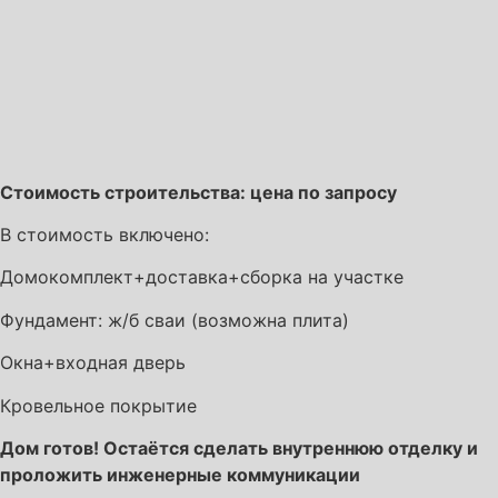
Стоимость строительства: цена по запросу
В стоимость включено:
Домокомплект+доставка+сборка на участке
Фундамент: ж/б сваи (возможна плита)
Окна+входная дверь
Кровельное покрытие
Дом готов! Остаётся сделать внутреннюю отделку и
проложить инженерные коммуникации