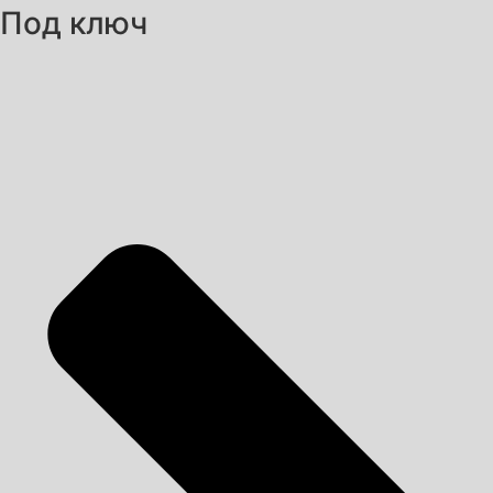
Под ключ