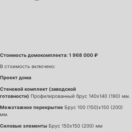
Стоимость домокомплекта: 1 968 000 ₽
В стоимость включено:
Проект дома
Стеновой комплект (заводской
готовности)
Профилированный брус 140х140 (190) мм.
Межэтажное перекрытие
Брус 100 (150)х150 (200)
мм.
Силовые элементы
Брус 150х150 (200) мм