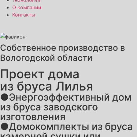
Технологии
О компании
Контакты
Собственное производство в
Вологодской области
Проект дома
из бруса Лилья
●Энергоэффективный дом
из бруса заводского
изготовления
●Домокомплекты из бруса
камерной сушки или