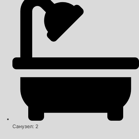
Санузел: 2