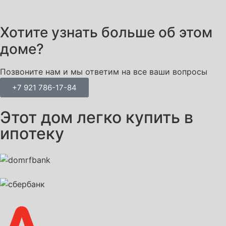
Хотите узнать больше об этом
доме?
Позвоните нам и мы ответим на все ваши вопросы
+7 921 786-17-84
Этот дом легко купить в
ипотеку