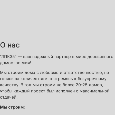
О нас
“ЛПК35” — ваш надежный партнер в мире деревянного
домостроения!
Мы строим дома с любовью и ответственностью, не
гонясь за количеством, а стремясь к безупречному
качеству. В год мы строим не более 20-25 домов,
чтобы каждый проект был исполнен с максимальной
отдачей.
Мы строим: