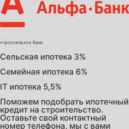
Сельская ипотека 3%
Семейная ипотека 6%
IT ипотека 5,5%
Поможем подобрать ипотечный
кредит на строительство.
Оставьте свой контактный
номер телефона, мы с вами