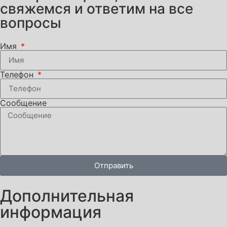
свяжемся и ответим на все
вопросы
Имя
Телефон
Сообщение
Отправить
Дополнительная
информация