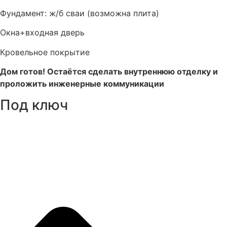
Фундамент: ж/б сваи (возможна плита)
Окна+входная дверь
Кровельное покрытие
Дом готов! Остаётся сделать внутреннюю отделку и
проложить инженерные коммуникации
Под ключ