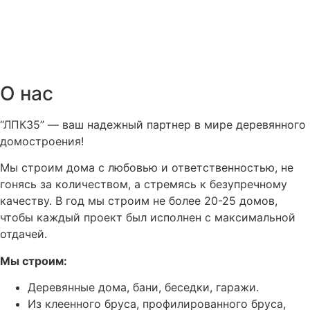
О нас
“ЛПК35” — ваш надежный партнер в мире деревянного
домостроения!
Мы строим дома с любовью и ответственностью, не
гонясь за количеством, а стремясь к безупречному
качеству. В год мы строим не более 20-25 домов,
чтобы каждый проект был исполнен с максимальной
отдачей.
Мы строим:
Деревянные дома, бани, беседки, гаражи.
Из клеенного бруса, профилированного бруса,