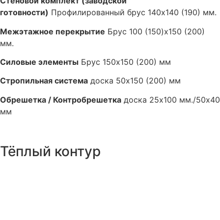
Стеновой комплект (заводской
готовности)
Профилированный брус 140х140 (190) мм.
Межэтажное перекрытие
Брус 100 (150)х150 (200)
мм.
Силовые элементы
Брус 150х150 (200) мм
Стропильная система
доска 50х150 (200) мм
Обрешетка / Контробрешетка
доска 25х100 мм./50х40
мм
Тёплый контур