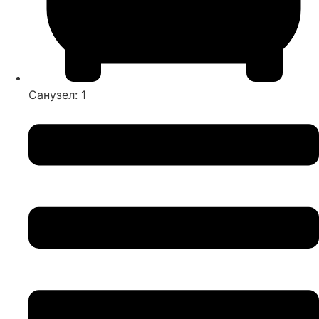
Санузел: 1