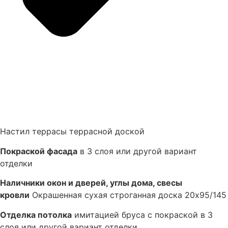
Настил террасы террасной доской
Покраской фасада
в 3 слоя или другой вариант
отделки
Наличники окон и дверей, углы дома, свесы
кровли
Окрашенная сухая строганная доска 20х95/145
Отделка потолка
имитацией бруса с покраской в 3
слоя или другой вариант отделки