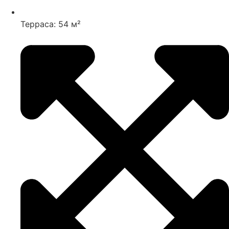
Терраса: 54 м²