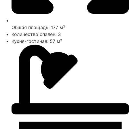
Общая площадь: 177 м²
Количество спален: 3
Кухня-гостиная: 57 м²