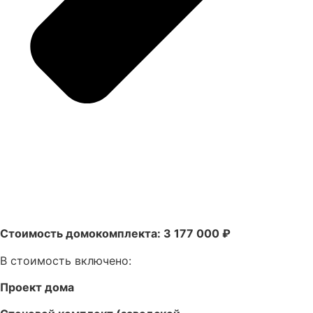
Стоимость домокомплекта: 3 177 000 ₽
В стоимость включено:
Проект дома