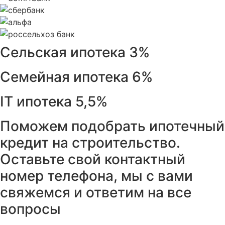
Сельская ипотека 3%
Семейная ипотека 6%
IT ипотека 5,5%
Поможем подобрать ипотечный
кредит на строительство.
Оставьте свой контактный
номер телефона, мы с вами
свяжемся и ответим на все
вопросы