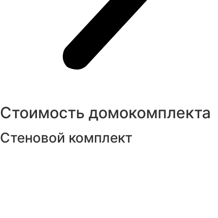
Стоимость домокомплекта
Стеновой комплект