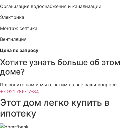
Организация водоснабжения и канализации
Электрика
Монтаж септика
Вентиляция
Цена по запросу
Хотите узнать больше об этом
доме?
Позвоните нам и мы ответим на все ваши вопросы
+7 921 786-17-84
Этот дом легко купить в
ипотеку