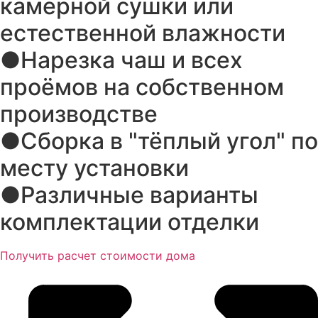
камерной сушки или
естественной влажности
●Нарезка чаш и всех
проёмов на собственном
производстве
●Сборка в "тёплый угол" по
месту установки
●Различные варианты
комплектации отделки
Получить расчет стоимости дома