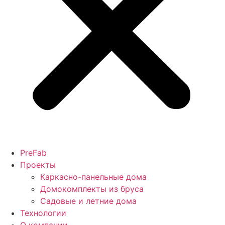
PreFab
Проекты
Каркасно-панельные дома
Домокомплекты из бруса
Садовые и летние дома
Технологии