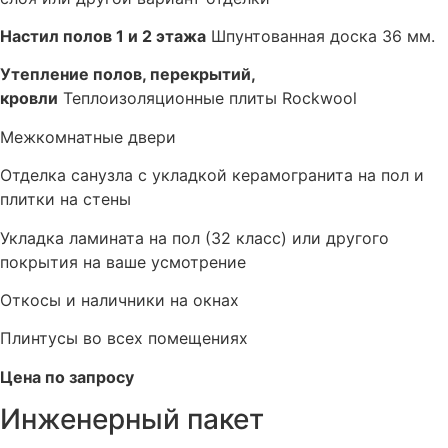
Настил полов 1 и 2 этажа
Шпунтованная доска 36 мм.
Утепление полов, перекрытий,
кровли
Теплоизоляционные плиты Rockwool
Межкомнатные двери
Отделка санузла с укладкой керамогранита на пол и
плитки на стены
Укладка ламината на пол (32 класс) или другого
покрытия на ваше усмотрение
Откосы и наличники на окнах
Плинтусы во всех помещениях
Цена по запросу
Инженерный пакет