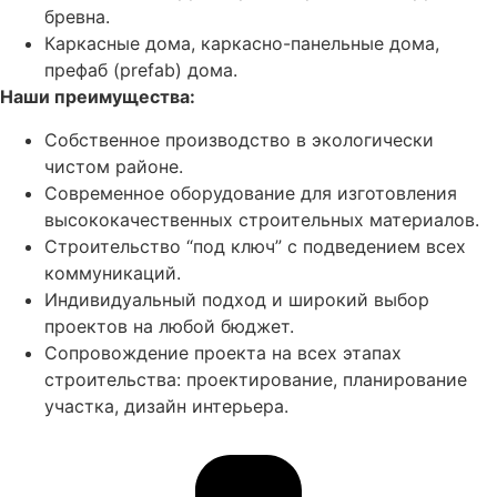
бревна.
Каркасные дома, каркасно-панельные дома,
префаб (prefab) дома.
Наши преимущества:
Собственное производство в экологически
чистом районе.
Современное оборудование для изготовления
высококачественных строительных материалов.
Строительство “под ключ” с подведением всех
коммуникаций.
Индивидуальный подход и широкий выбор
проектов на любой бюджет.
Сопровождение проекта на всех этапах
строительства: проектирование, планирование
участка, дизайн интерьера.