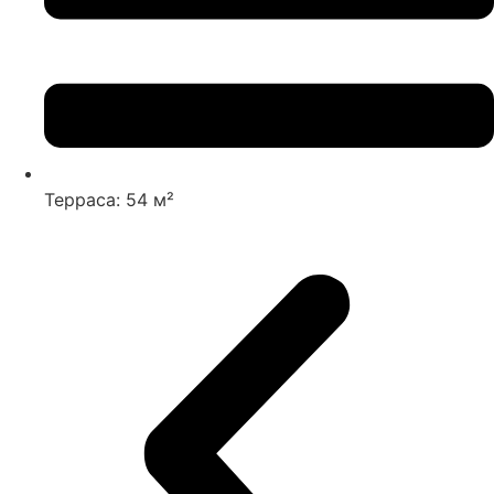
Терраса: 54 м²