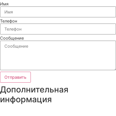
Имя
Телефон
Сообщение
Отправить
Дополнительная
информация