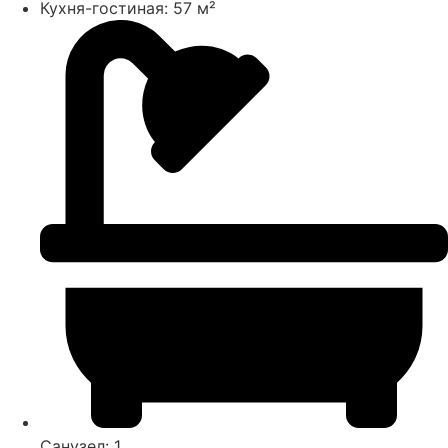
Кухня-гостиная: 57 м²
Санузел: 1