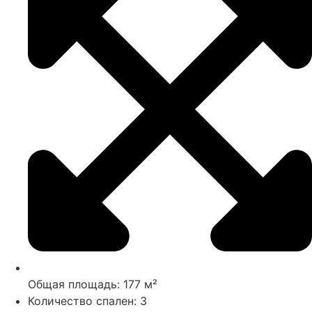
Общая площадь: 177 м²
Количество спален: 3