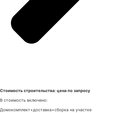
Стоимость строительства: цена по запросу
В стоимость включено:
Домокомплект+доставка+сборка на участке