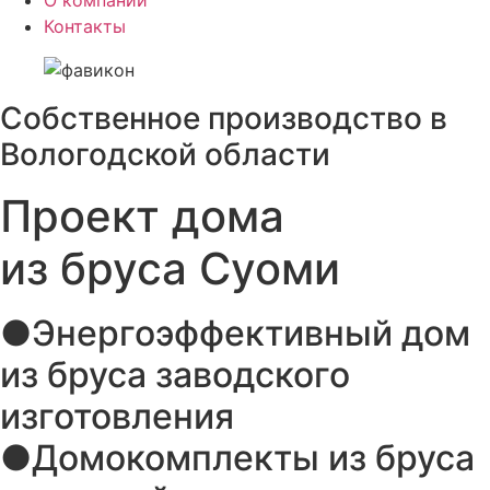
О компании
Контакты
Собственное производство в
Вологодской области
Проект дома
из бруса Суоми
●Энергоэффективный дом
из бруса заводского
изготовления
●Домокомплекты из бруса