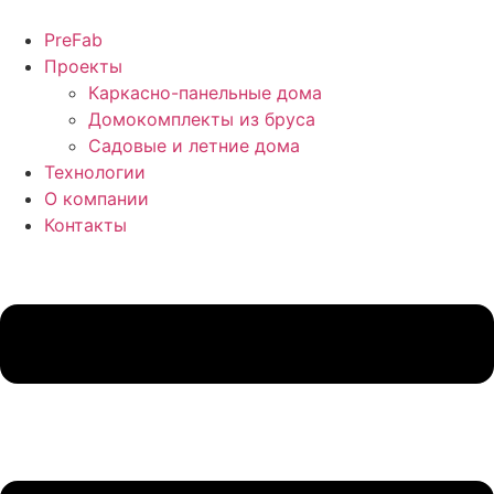
Перейти
к
PreFab
содержимому
Проекты
Каркасно-панельные дома
Домокомплекты из бруса
Садовые и летние дома
Технологии
О компании
Контакты