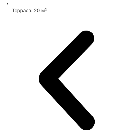
Терраса: 20 м²