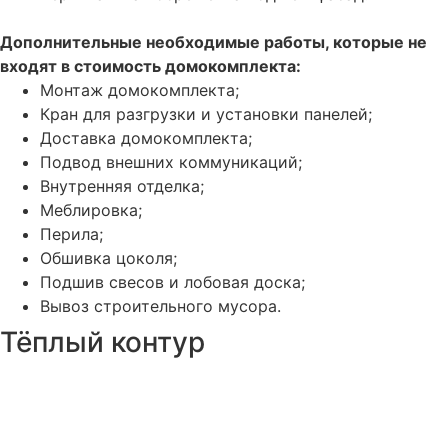
Дополнительные необходимые работы, которые не
входят в стоимость домокомплекта:
Монтаж домокомплекта;
Кран для разгрузки и установки панелей;
Доставка домокомплекта;
Подвод внешних коммуникаций;
Внутренняя отделка;
Меблировка;
Перила;
Обшивка цоколя;
Подшив свесов и лобовая доска;
Вывоз строительного мусора.
Тёплый контур