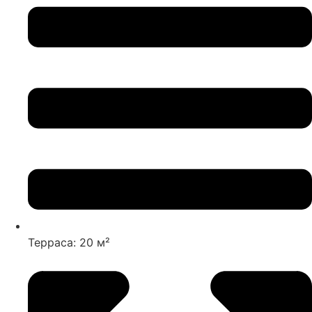
Терраса: 20 м²