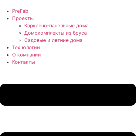
Перейти
к
PreFab
содержимому
Проекты
Каркасно-панельные дома
Домокомплекты из бруса
Садовые и летние дома
Технологии
О компании
Контакты