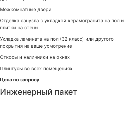
Межкомнатные двери
Отделка санузла с укладкой керамогранита на пол и
плитки на стены
Укладка ламината на пол (32 класс) или другого
покрытия на ваше усмотрение
Откосы и наличники на окнах
Плинтусы во всех помещениях
Цена по запросу
Инженерный пакет