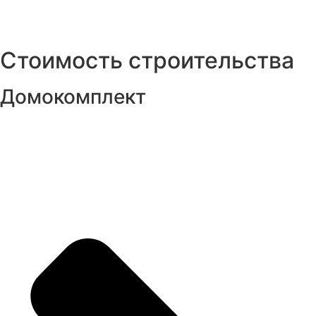
Стоимость строительства
Домокомплект