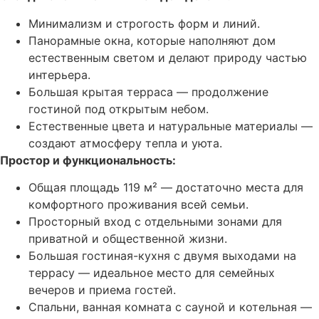
Минимализм и строгость форм и линий.
Панорамные окна, которые наполняют дом
естественным светом и делают природу частью
интерьера.
Большая крытая терраса — продолжение
гостиной под открытым небом.
Естественные цвета и натуральные материалы —
создают атмосферу тепла и уюта.
Простор и функциональность:
Общая площадь 119 м² — достаточно места для
комфортного проживания всей семьи.
Просторный вход с отдельными зонами для
приватной и общественной жизни.
Большая гостиная-кухня с двумя выходами на
террасу — идеальное место для семейных
вечеров и приема гостей.
Спальни, ванная комната с сауной и котельная —