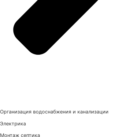
Организация водоснабжения и канализации
Электрика
Монтаж септика