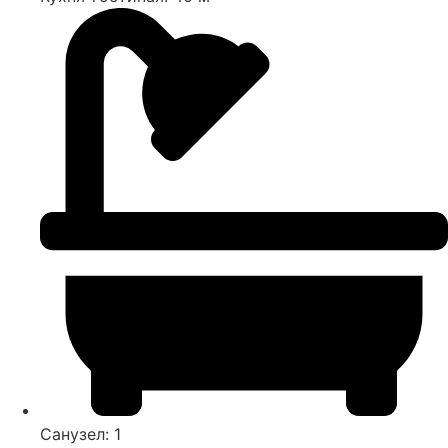
Санузел: 1