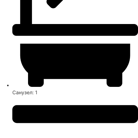
Санузел: 1