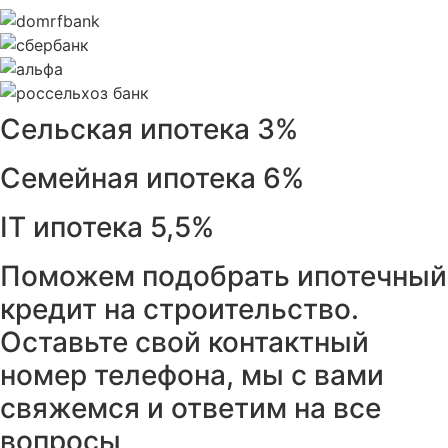
Сельская ипотека 3%
Семейная ипотека 6%
IT ипотека 5,5%
Поможем подобрать ипотечный
кредит на строительство.
Оставьте свой контактный
номер телефона, мы с вами
свяжемся и ответим на все
вопросы