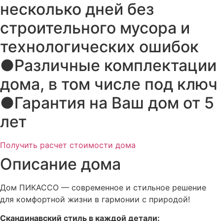
несколько дней без
строительного мусора и
технологических ошибок
●Различные комплектации
дома, в том числе под ключ
●Гарантия на Ваш дом от 5
лет
Получить расчет стоимости дома
Описание дома
Дом ПИКАССО — современное и стильное решение
для комфортной жизни в гармонии с природой!
Скандинавский стиль в каждой детали: