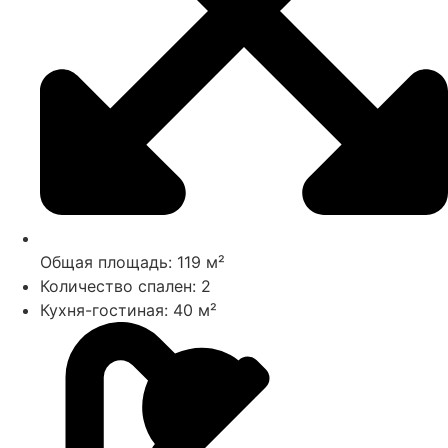
Общая площадь: 119 м²
Количество спален: 2
Кухня-гостиная: 40 м²