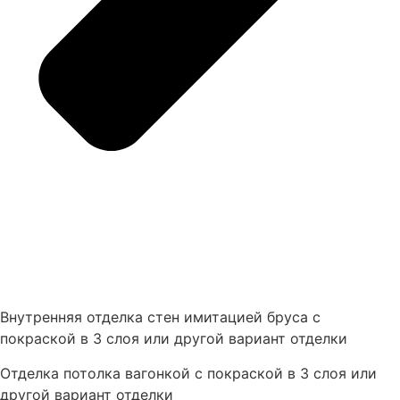
Внутренняя отделка стен имитацией бруса с
покраской в 3 слоя или другой вариант отделки
Отделка потолка вагонкой с покраской в 3 слоя или
другой вариант отделки