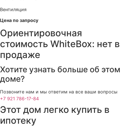
Вентиляция
Цена по запросу
Ориентировочная
стоимость WhiteBox: нет в
продаже
Хотите узнать больше об этом
доме?
Позвоните нам и мы ответим на все ваши вопросы
+7 921 786-17-84
Этот дом легко купить в
ипотеку