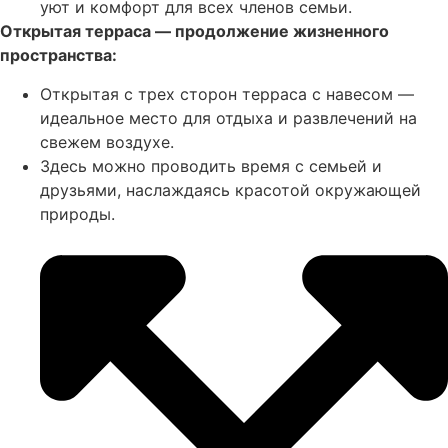
уют и комфорт для всех членов семьи.
Открытая терраса — продолжение жизненного
пространства:
Открытая с трех сторон терраса с навесом —
идеальное место для отдыха и развлечений на
свежем воздухе.
Здесь можно проводить время с семьей и
друзьями, наслаждаясь красотой окружающей
природы.