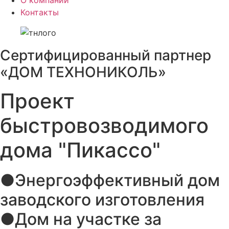
О компании
Контакты
Сертифицированный партнер
«ДОМ ТЕХНОНИКОЛЬ»
Проект
быстровозводимого
дома "Пикассо"
●Энергоэффективный дом
заводского изготовления
●Дом на участке за