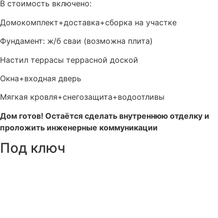
В стоимость включено:
Домокомплект+доставка+сборка на участке
Фундамент: ж/б сваи (возможна плита)
Настил террасы террасной доской
Окна+входная дверь
Мягкая кровля+снегозащита+водоотливы
Дом готов! Остаётся сделать внутреннюю отделку и
проложить инженерные коммуникации
Под ключ