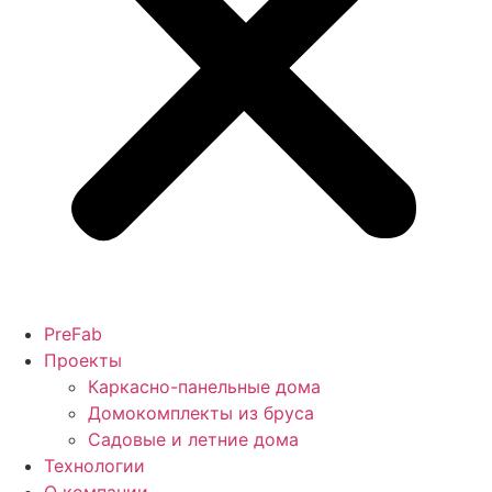
PreFab
Проекты
Каркасно-панельные дома
Домокомплекты из бруса
Садовые и летние дома
Технологии