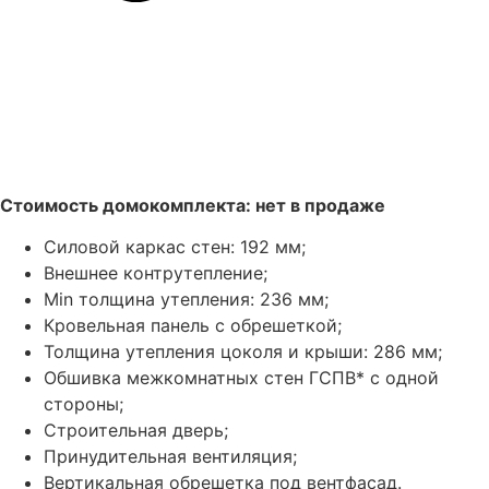
Стоимость домокомплекта: нет в продаже
Силовой каркас стен: 192 мм;
Внешнее контрутепление;
Min толщина утепления: 236 мм;
Кровельная панель с обрешеткой;
Толщина утепления цоколя и крыши: 286 мм;
Обшивка межкомнатных стен ГСПВ* с одной
стороны;
Строительная дверь;
Принудительная вентиляция;
Вертикальная обрешетка под вентфасад.