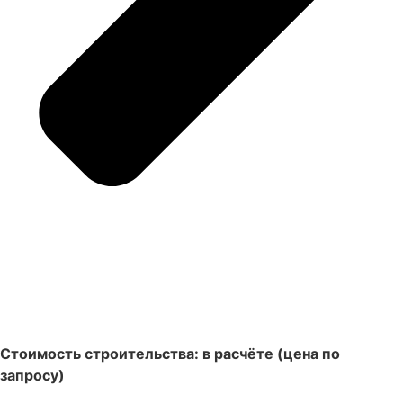
Стоимость строительства: в расчёте (цена по
запросу)