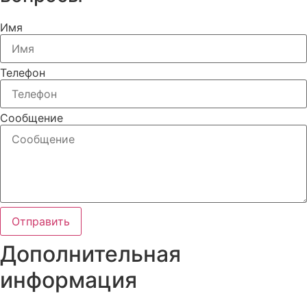
Имя
Телефон
Сообщение
Отправить
Дополнительная
информация