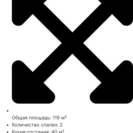
Общая площадь: 119 м²
Количество спален: 2
Кухня-гостиная: 40 м²